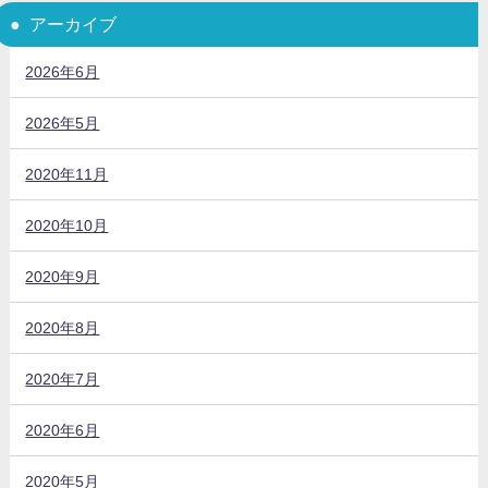
アーカイブ
2026年6月
2026年5月
2020年11月
2020年10月
2020年9月
2020年8月
2020年7月
2020年6月
2020年5月