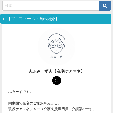
【プロフィール・自己紹介】
★ふみーず★【在宅ケアマネ】
ふみーずです。
関東圏で在宅のご家族を支える、
現役ケアマネジャー（介護支援専門員・介護福祉士）。