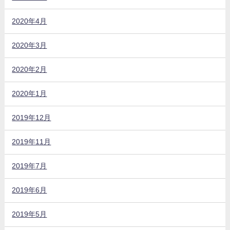
2020年4月
2020年3月
2020年2月
2020年1月
2019年12月
2019年11月
2019年7月
2019年6月
2019年5月