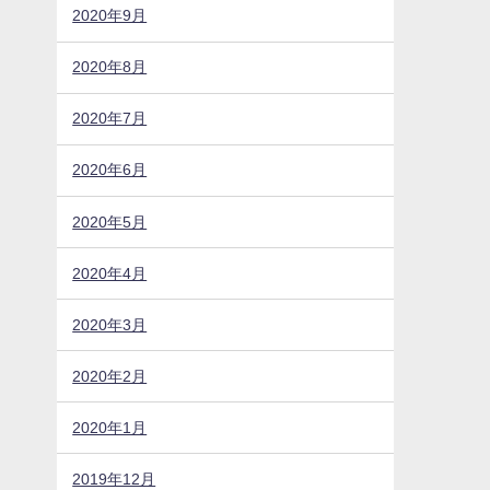
2020年9月
2020年8月
2020年7月
2020年6月
2020年5月
2020年4月
2020年3月
2020年2月
2020年1月
2019年12月