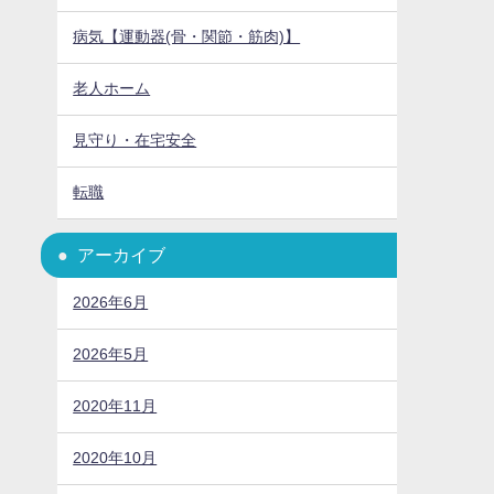
病気【運動器(骨・関節・筋肉)】
老人ホーム
見守り・在宅安全
転職
アーカイブ
2026年6月
2026年5月
2020年11月
2020年10月