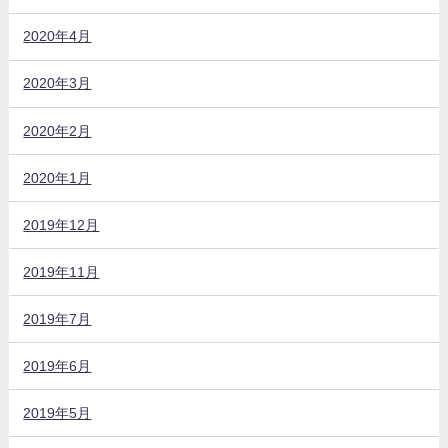
2020年4月
2020年3月
2020年2月
2020年1月
2019年12月
2019年11月
2019年7月
2019年6月
2019年5月