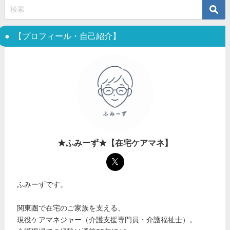
【プロフィール・自己紹介】
★ふみーず★【在宅ケアマネ】
ふみーずです。
関東圏で在宅のご家族を支える、
現役ケアマネジャー（介護支援専門員・介護福祉士）。