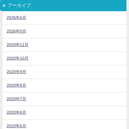
アーカイブ
2026年6月
2026年5月
2020年11月
2020年10月
2020年9月
2020年8月
2020年7月
2020年6月
2020年5月