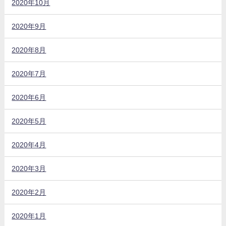
2020年10月
2020年9月
2020年8月
2020年7月
2020年6月
2020年5月
2020年4月
2020年3月
2020年2月
2020年1月