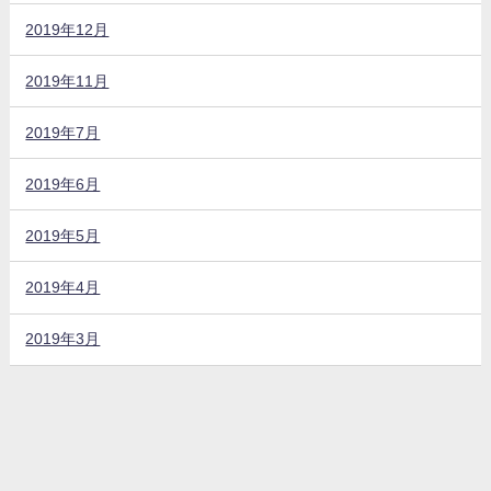
2019年12月
2019年11月
2019年7月
2019年6月
2019年5月
2019年4月
2019年3月