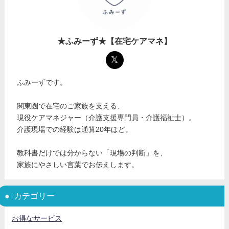
★ふみーず★【在宅ケアマネ】
ふみーずです。
関東圏で在宅のご家族を支える、
現役ケアマネジャー（介護支援専門員・介護福祉士）。
介護現場での経験は通算20年ほど。
教科書だけでは分からない「現場の判断」を、
家族にやさしい言葉でお伝えします。
カテゴリー
お得なサービス