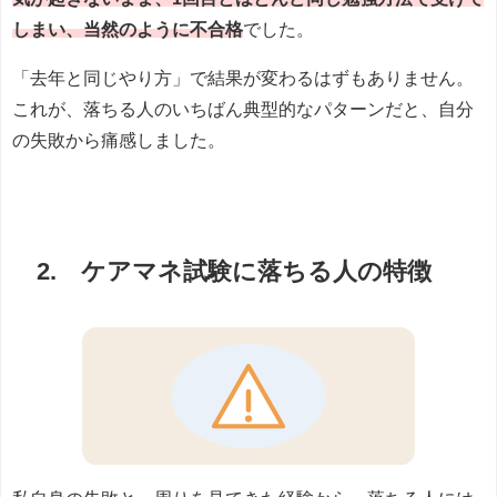
しまい、当然のように不合格
でした。
「去年と同じやり方」で結果が変わるはずもありません。
これが、落ちる人のいちばん典型的なパターンだと、自分
の失敗から痛感しました。
2. ケアマネ試験に落ちる人の特徴