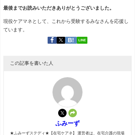
最後までお読みいただきありがとうございました。
現役ケアマネとして、これから受験するみなさんを応援し
ています。
LINE
この記事を書いた人
ふみーず
★ふみーずステディ★【在宅ケアネ】 運営者は、在宅介護の現場