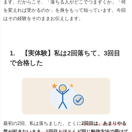
ます。だからこそ、「落ちる人がどこでつまずくか」「何
を変えれば受かるのか」を身をもって知っています。今回
はその経験をそのままお伝えします。
1. 【実体験】私は2回落ちて、3回目
で合格した
最初の2回、私は落ちました。とくに
2回目は、あまりやる
気が起きないまま、1回目とほとんど同じ勉強方法で受けて