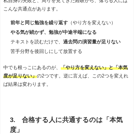
私自身の失敗と、周りを見てきた経験から、落ちる人には
こんな共通点があります。
前年と同じ勉強を繰り返す
（やり方を変えない）
やる気が続かず、勉強が中途半端になる
テキストを読むだけで、
過去問の演習量が足りない
苦手分野を後回しにして放置する
中でも根っこにあるのが、
「やり方を変えない」と「本気
度が足りない」
の2つです。逆に言えば、この2つを変えれ
ば結果は変わります。
3. 合格する人に共通するのは「本気
度」