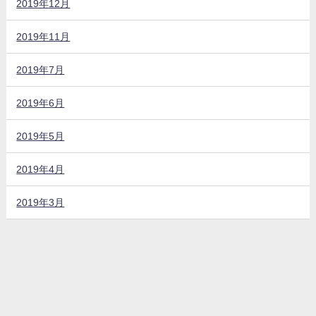
2019年12月
2019年11月
2019年7月
2019年6月
2019年5月
2019年4月
2019年3月