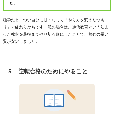
た。
独学だと、つい自分に甘くなって「やり方を変えたつも
り」で終わりがちです。私の場合は、通信教育という決ま
った教材を最後までやり切る形にしたことで、勉強の量と
質が安定しました。
5. 逆転合格のためにやること