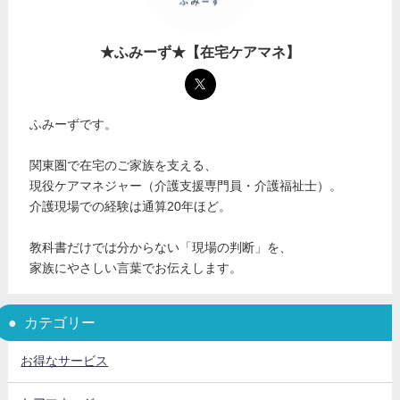
★ふみーず★【在宅ケアマネ】
ふみーずです。
関東圏で在宅のご家族を支える、
現役ケアマネジャー（介護支援専門員・介護福祉士）。
介護現場での経験は通算20年ほど。
教科書だけでは分からない「現場の判断」を、
家族にやさしい言葉でお伝えします。
カテゴリー
お得なサービス