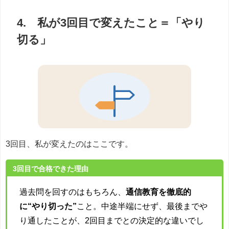
4. 私が3回目で変えたこと＝「やり
切る」
3回目、私が変えたのはここです。
3回目で合格できた理由
過去問を回すのはもちろん、
通信教育を徹底的
に“やり切った”
こと。中途半端にせず、最後までや
り通したことが、2回目までとの決定的な違いでし