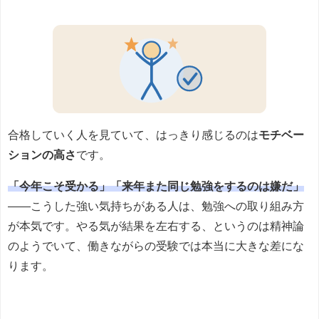
合格していく人を見ていて、はっきり感じるのは
モチベー
ションの高さ
です。
「今年こそ受かる」「来年また同じ勉強をするのは嫌だ」
——こうした強い気持ちがある人は、勉強への取り組み方
が本気です。やる気が結果を左右する、というのは精神論
のようでいて、働きながらの受験では本当に大きな差にな
ります。