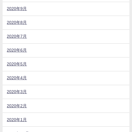
2020年9月
2020年8月
2020年7月
2020年6月
2020年5月
2020年4月
2020年3月
2020年2月
2020年1月