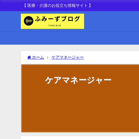
【 医療・介護のお役立ち情報サイト 】
ホーム
ケアマネージャー
ケアマネージャー