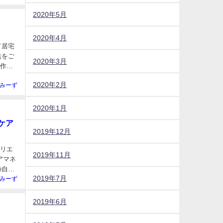
2020年5月
2020年4月
て居宅
2020年3月
ン作成
2020年2月
みーず
2020年1月
ケア
2019年12月
ィリエ
2019年11月
2019年7月
みーず
2019年6月