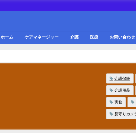
ホーム
ケアマネージャー
介護
医療
お問い合わせ
介護保険
介護用品
実務
見守りカメ