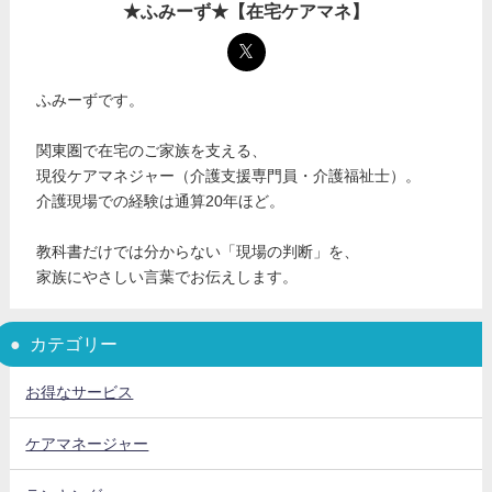
★ふみーず★【在宅ケアマネ】
ふみーずです。
関東圏で在宅のご家族を支える、
現役ケアマネジャー（介護支援専門員・介護福祉士）。
介護現場での経験は通算20年ほど。
教科書だけでは分からない「現場の判断」を、
家族にやさしい言葉でお伝えします。
カテゴリー
お得なサービス
ケアマネージャー