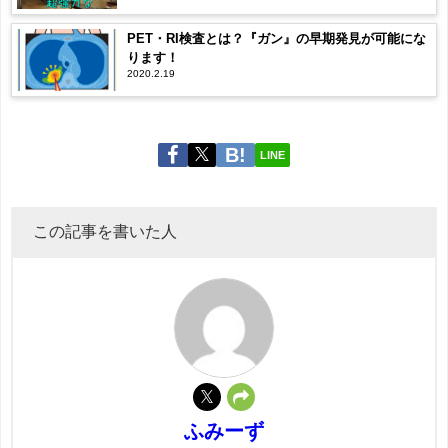
PET・RI検査とは？『ガン』の早期発見が可能にな
ります！
2020.2.19
LINE
この記事を書いた人
ふみーず