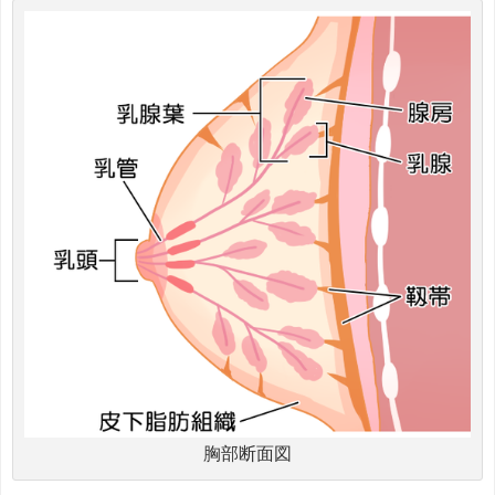
胸部断面図