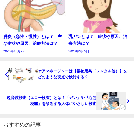
膵炎（急性・慢性）とは？ 主
乳ガンとは？ 症状や原因、治
な症状や原因、治療方法は？
療方法は？
2020年10月27日
2020年9月5日
ケアマネージャーは【福祉用具（レンタル他）】を
どのような視点で検討する？
超音波検査（エコー検査）とは？『ガン』や『心筋
梗塞』を診断する人体にやさしい検査
おすすめの記事