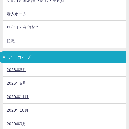
病気【運動器(骨・関節・筋肉)】
老人ホーム
見守り・在宅安全
転職
アーカイブ
2026年6月
2026年5月
2020年11月
2020年10月
2020年9月