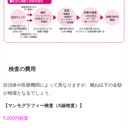
検査の費用
自治体や医療機関によって異なりますが、概ね以下の金額
が相場となるでしょう。
【マンモグラフィー検査（X線検査）】
5,000円程度