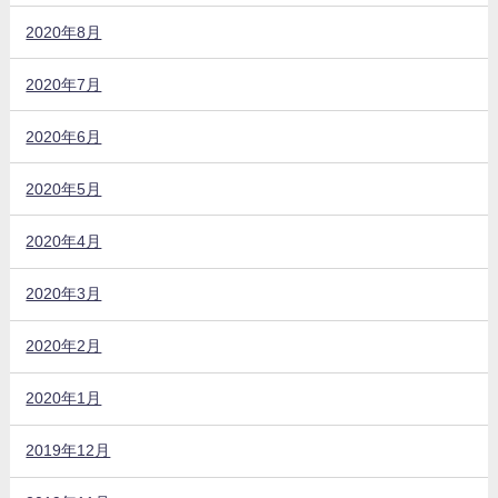
2020年8月
2020年7月
2020年6月
2020年5月
2020年4月
2020年3月
2020年2月
2020年1月
2019年12月