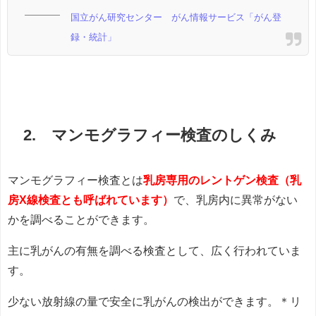
国立がん研究センター がん情報サービス「がん登
録・統計」
2. マンモグラフィー検査のしくみ
マンモグラフィー検査とは
乳房専用のレントゲン検査（乳
房X線検査とも呼ばれています）
で、乳房内に異常がない
かを調べることができます。
主に乳がんの有無を調べる検査として、広く行われていま
す。
少ない放射線の量で安全に乳がんの検出ができます
。＊リ