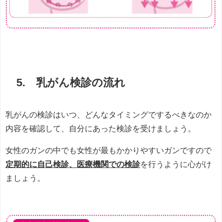
5. 乳がん検診の流れ
乳がんの検診はいつ、どんなタイミングでするべきなのか
内容を確認して、自分にあった検診を受けましょう。
女性のガンの中でも女性が最もかかりやすいガンですので
定期的に自己検診、医療機関での検診
を行うように心がけ
ましょう。