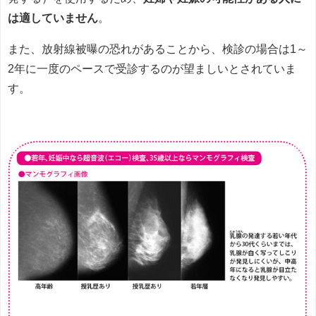
は適していません
。
また、放射線被曝の恐れがあることから、検診の場合は1～
2年に一度のペースで受診するのが望ましいとされていま
す。