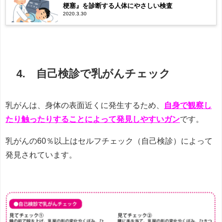
梗塞』を診断する人体にやさしい検査
2020.3.30
4. 自己検診で乳がんチェック
乳がんは、身体の表面近くに発生するため、
自身で観察し
たり触ったりすることによって発見しやすいガン
です。
乳がんの60％以上はセルフチェック（自己検診）によって
発見されています。